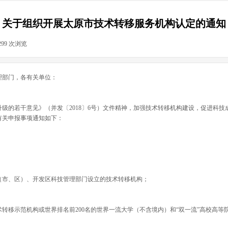
关于组织开展太原市技术转移服务机构认定的通知
299
次浏览
|
理部门，各有关单位：
级的若干意见》（并发〔2018〕6号）文件精神，加强技术转移机构建设，促进科
有关申报事项通知如下：
（市、区）、开发区科技管理部门设立的技术转移机构；
转移示范机构或世界排名前200名的世界一流大学（不含境内）和“双一流”高校高