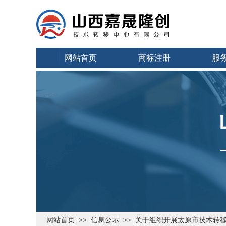
网站首页
商标注册
服
网站首页
信息公示
关于组织开展太原市技术转
>>
>>