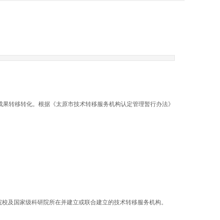
技成果转移转化。根据《太原市技术转移服务机构认定管理暂行办法》
等院校及国家级科研院所在并建立或联合建立的技术转移服务机构。