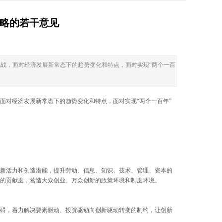
战略的若干意见
战，面对经济发展新常态下的趋势变化和特点，面对实现“两个一百
面对经济发展新常态下的趋势变化和特点，面对实现“两个一百年”
新活力和创造潜能，提升劳动、信息、知识、技术、管理、资本的
的贡献度，营造大众创业、万众创新的政策环境和制度环境。
碍，着力解决要素驱动、投资驱动向创新驱动转变的制约，让创新