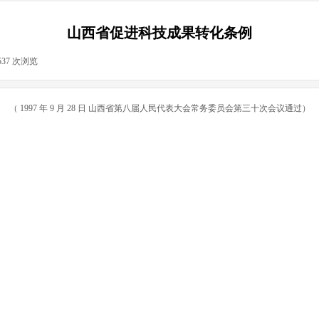
山西省促进科技成果转化条例
537
次浏览
|
（ 1997 年 9 月 28 日 山西省第八届人民代表大会常务委员会第三十次会议通过）